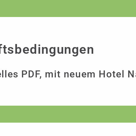
ftsbedingungen
elles PDF, mit neuem Hotel 