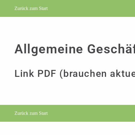
Zurück zum Start
Allgemeine Geschä
Link PDF (brauchen aktu
Zurück zum Start