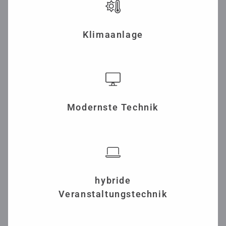
Klimaanlage
Modernste Technik
hybride
Veranstaltungstechnik