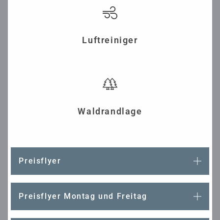
Luftreiniger
Waldrandlage
Preisflyer
Preisflyer Montag und Freitag