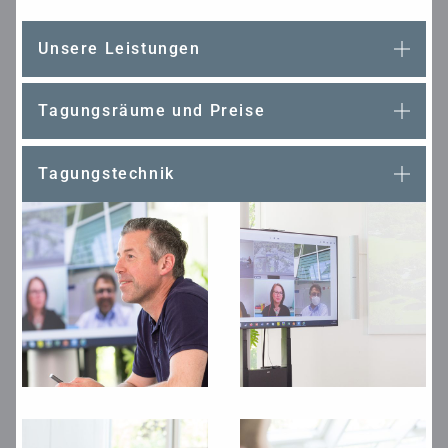
Unsere Leistungen
Tagungsräume und Preise
Tagungstechnik