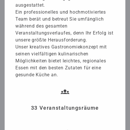
ausgestattet.
Ein professionelles und hochmotiviertes
Team berät und betreut Sie umfänglich
während des gesamten
Veranstaltungsverlaufes, denn Ihr Erfolg ist
unsere größte Herausforderung.
Unser kreatives Gastronomiekonzept mit
seinen vielfältigen kulinarischen
Möglichkeiten bietet leichtes, regionales
Essen mit den besten Zutaten für eine
gesunde Küche an.
33 Veranstaltungsräume