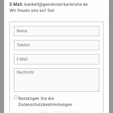
E-Mail:
bankett@genohotel-karlsruhe.de
Wir freuen uns auf Sie!
Bestätigen Sie die
Datenschutzbestimmungen