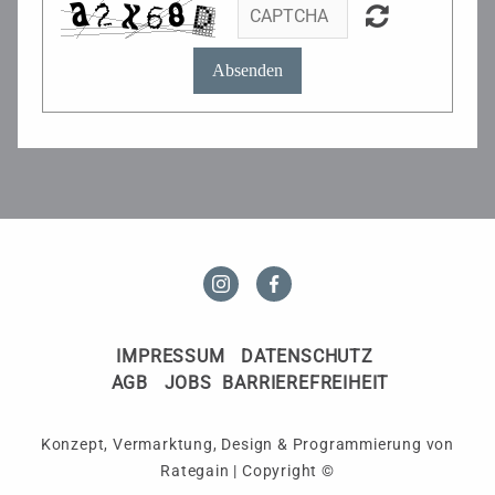
Absenden
IMPRESSUM
DATENSCHUTZ
AGB
JOBS
BARRIEREFREIHEIT
Konzept, Vermarktung, Design & Programmierung von
Rategain
|
Copyright ©