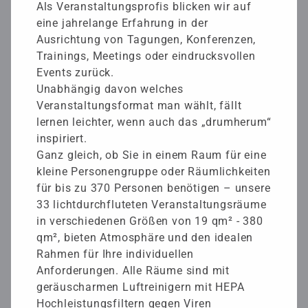
Als Veranstaltungsprofis blicken wir auf
eine jahrelange Erfahrung in der
Ausrichtung von Tagungen, Konferenzen,
Trainings, Meetings oder eindrucksvollen
Events zurück.
Unabhängig davon welches
Veranstaltungsformat man wählt, fällt
lernen leichter, wenn auch das „drumherum“
inspiriert.
Ganz gleich, ob Sie in einem Raum für eine
kleine Personengruppe oder Räumlichkeiten
für bis zu 370 Personen benötigen – unsere
33 lichtdurchfluteten Veranstaltungsräume
in verschiedenen Größen von 19 qm² - 380
qm², bieten Atmosphäre und den idealen
Rahmen für Ihre individuellen
Anforderungen. Alle Räume sind mit
geräuscharmen Luftreinigern mit HEPA
Hochleistungsfiltern gegen Viren