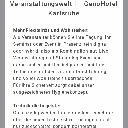
Veranstaltungswelt im GenoHotel
Karlsruhe
Mehr Flexibilität und Wahlfreiheit
Als Veranstalter können Sie Ihre Tagung, Ihr
Seminar oder Event in Präsenz, rein digital
oder hybrid, also als Kombination aus Live-
Veranstaltung und Streaming-Event und
damit sicher und flexibel planen und Ihre
Teilnehmer mit der smarten Durchführung
und voller Wahlfreiheit überraschen.
Für Ihre Sicherheit sorgt dabei unser
ausgezeichnetes Hygienekonzept.
Technik die begeistert
Gleichzeitig werden Ihre virtuellen Teilnehmer
über die neuen technischen Lösungen nicht
nur zugeschaltet, sondern barrierefrei