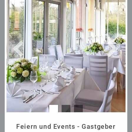
Feiern und Events - Gastgeber