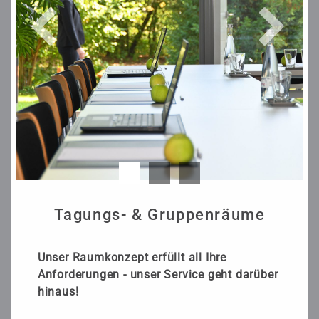
Tagungs- & Gruppenräume
Unser Raumkonzept erfüllt all Ihre
Anforderungen - unser Service geht darüber
hinaus!