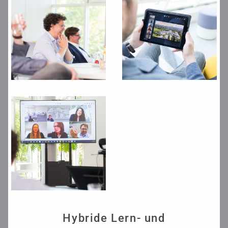
Hybride Lern- und