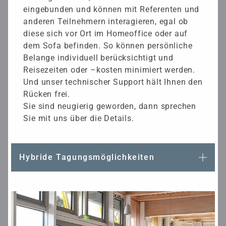
eingebunden und können mit Referenten und
anderen Teilnehmern interagieren, egal ob
diese sich vor Ort im Homeoffice oder auf
dem Sofa befinden. So können persönliche
Belange individuell berücksichtigt und
Reisezeiten oder –kosten minimiert werden.
Und unser technischer Support hält Ihnen den
Rücken frei.
Sie sind neugierig geworden, dann sprechen
Sie mit uns über die Details.
Hybride Tagungsmöglichkeiten