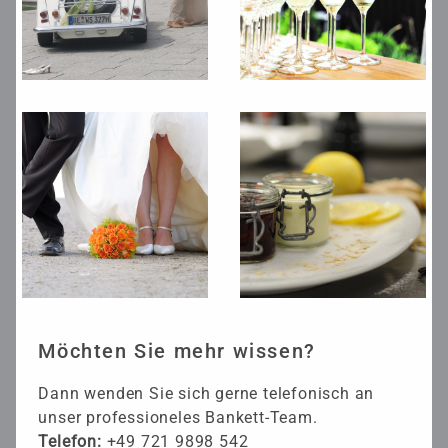
Möchten Sie mehr wissen?
Dann wenden Sie sich gerne telefonisch an
unser professioneles Bankett-Team.
Telefon:
+49 721 9898 542