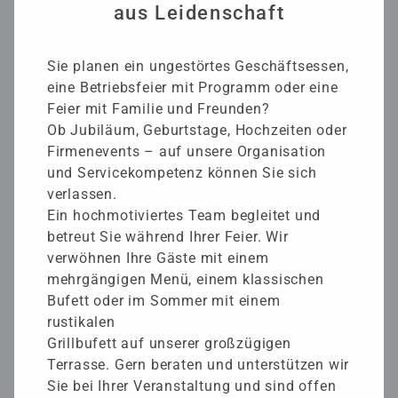
aus Leidenschaft
Sie planen ein ungestörtes Geschäftsessen,
eine Betriebsfeier mit Programm oder eine
Feier mit Familie und Freunden?
Ob Jubiläum, Geburtstage, Hochzeiten oder
Firmenevents – auf unsere Organisation
und Servicekompetenz können Sie sich
verlassen.
Ein hochmotiviertes Team begleitet und
betreut Sie während Ihrer Feier. Wir
verwöhnen Ihre Gäste mit einem
mehrgängigen Menü, einem klassischen
Bufett oder im Sommer mit einem
rustikalen
Grillbufett auf unserer großzügigen
Terrasse. Gern beraten und unterstützen wir
Sie bei Ihrer Veranstaltung und sind offen