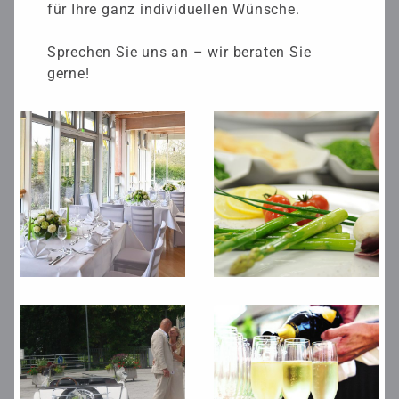
für Ihre ganz individuellen Wünsche.
Sprechen Sie uns an – wir beraten Sie
gerne!