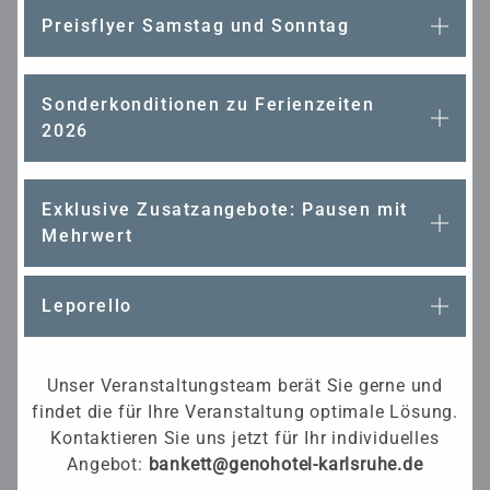
Preisflyer Samstag und Sonntag
Sonderkonditionen zu Ferienzeiten
2026
Exklusive Zusatzangebote: Pausen mit
Mehrwert
Leporello
Unser Veranstaltungsteam berät Sie gerne und
findet die für Ihre Veranstaltung optimale Lösung.
Kontaktieren Sie uns jetzt für Ihr individuelles
Angebot:
bankett@genohotel-karlsruhe.de